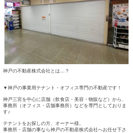
神戸の不動産株式会社とは…？
▼神戸の事業用テナント・オフィス専門の不動産です！
神戸三宮を中心に店舗（飲食店・美容・物販など）から、
事務所（オフィス・店舗事務所）などを専門としておりま
す♪
テナントをお探しの方、オーナー様。
事務所・店舗の事なら神戸の不動産株式会社へお任せ下さ