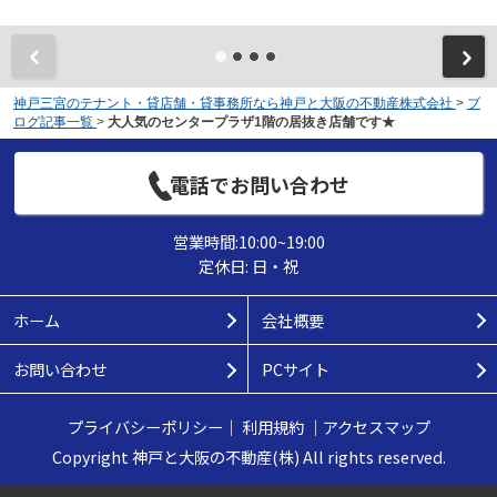
神戸三宮のテナント・貸店舗・貸事務所なら神戸と大阪の不動産株式会社
>
ブ
ログ記事一覧
>
大人気のセンタープラザ1階の居抜き店舗です★
電話でお問い合わせ
営業時間:10:00~19:00
定休日: 日・祝
ホーム
会社概要
お問い合わせ
PCサイト
プライバシーポリシー
｜
利用規約
｜
アクセスマップ
Copyright 神戸と大阪の不動産(株) All rights reserved.