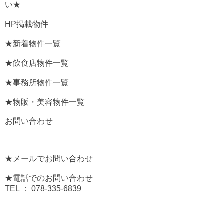
い★
HP掲載物件
★新着物件一覧
★飲食店物件一覧
★事務所物件一覧
★物販・美容物件一覧
お問い合わせ
★メールでお問い合わせ
★電話でのお問い合わせ
TEL ： 078-335-6839