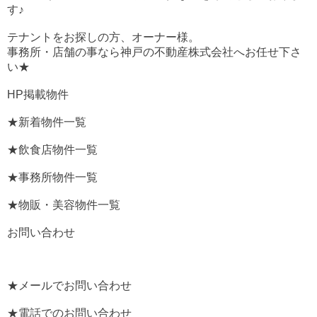
す♪
テナントをお探しの方、オーナー様。
事務所・店舗の事なら神戸の不動産株式会社へお任せ下さ
い★
HP掲載物件
★新着物件一覧
★飲食店物件一覧
★事務所物件一覧
★物販・美容物件一覧
お問い合わせ
★メールでお問い合わせ
★電話でのお問い合わせ