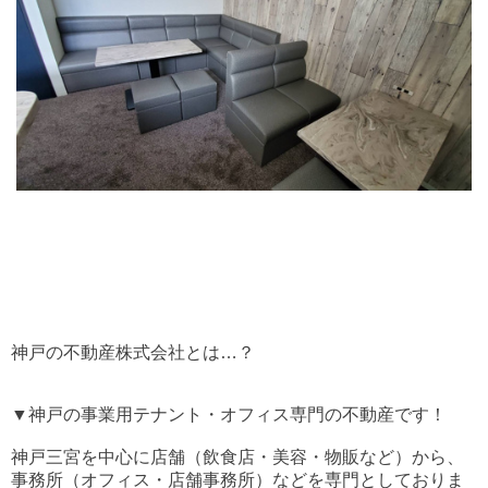
神戸の不動産株式会社とは…？
▼神戸の事業用テナント・オフィス専門の不動産です！
神戸三宮を中心に店舗（飲食店・美容・物販など）から、
事務所（オフィス・店舗事務所）などを専門としておりま