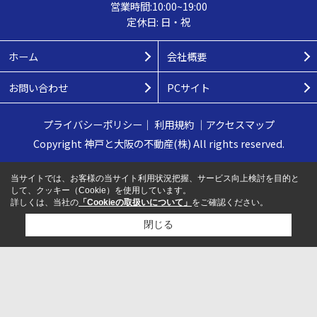
営業時間:10:00~19:00
定休日: 日・祝
ホーム
会社概要
お問い合わせ
PCサイト
プライバシーポリシー
｜
利用規約
｜
アクセスマップ
Copyright 神戸と大阪の不動産(株) All rights reserved.
当サイトでは、お客様の当サイト利用状況把握、サービス向上検討を目的と
して、クッキー（Cookie）を使用しています。
詳しくは、当社の
「Cookieの取扱いについて」
をご確認ください。
閉じる