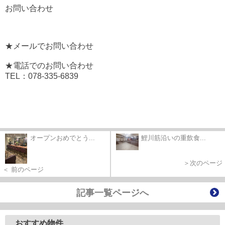
お問い合わせ
★メールでお問い合わせ
★電話でのお問い合わせ
TEL：078-335-6839
オープンおめでとう...
鯉川筋沿いの重飲食...
＞次のページ
＜ 前のページ
記事一覧ページへ
おすすめ物件