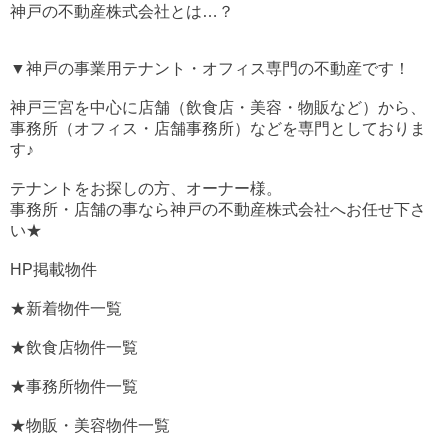
神戸の不動産株式会社とは…？
▼神戸の事業用テナント・オフィス専門の不動産です！
神戸三宮を中心に店舗（飲食店・美容・物販など）から、
事務所（オフィス・店舗事務所）などを専門としておりま
す♪
テナントをお探しの方、オーナー様。
事務所・店舗の事なら神戸の不動産株式会社へお任せ下さ
い★
HP掲載物件
★新着物件一覧
★飲食店物件一覧
★事務所物件一覧
★物販・美容物件一覧