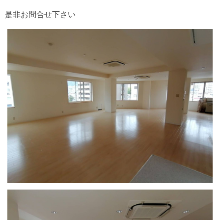
是非お問合せ下さい