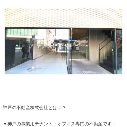
神戸の不動産株式会社とは…？
▼神戸の事業用テナント・オフィス専門の不動産です！