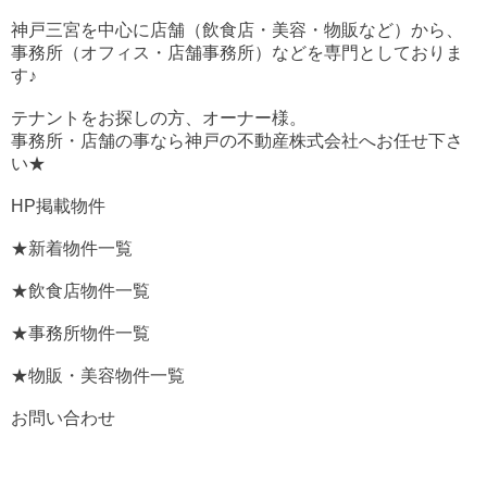
神戸三宮を中心に店舗（飲食店・美容・物販など）から、
事務所（オフィス・店舗事務所）などを専門としておりま
す♪
テナントをお探しの方、オーナー様。
事務所・店舗の事なら神戸の不動産株式会社へお任せ下さ
い★
HP掲載物件
★新着物件一覧
★飲食店物件一覧
★事務所物件一覧
★物販・美容物件一覧
お問い合わせ