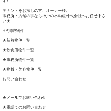
す♪
テナントをお探しの方、オーナー様。
事務所・店舗の事なら神戸の不動産株式会社へお任せ下さ
い★
HP掲載物件
★新着物件一覧
★飲食店物件一覧
★事務所物件一覧
★物販・美容物件一覧
お問い合わせ
★メールでお問い合わせ
★電話でのお問い合わせ