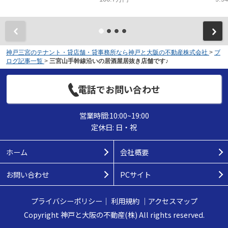
神戸三宮のテナント・貸店舗・貸事務所なら神戸と大阪の不動産株式会社
>
ブ
ログ記事一覧
>
三宮山手幹線沿いの居酒屋居抜き店舗です♪
電話でお問い合わせ
営業時間:10:00~19:00
定休日: 日・祝
ホーム
会社概要
お問い合わせ
PCサイト
プライバシーポリシー
｜
利用規約
｜
アクセスマップ
Copyright 神戸と大阪の不動産(株) All rights reserved.