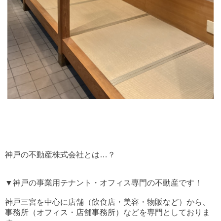
神戸の不動産株式会社とは…？
▼神戸の事業用テナント・オフィス専門の不動産です！
神戸三宮を中心に店舗（飲食店・美容・物販など）から、
事務所（オフィス・店舗事務所）などを専門としておりま