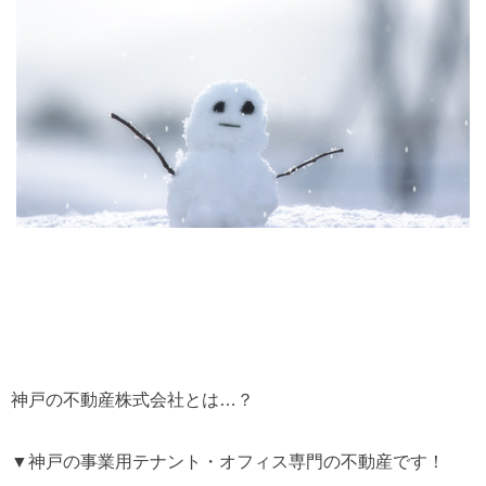
神戸の不動産株式会社とは…？
▼神戸の事業用テナント・オフィス専門の不動産です！