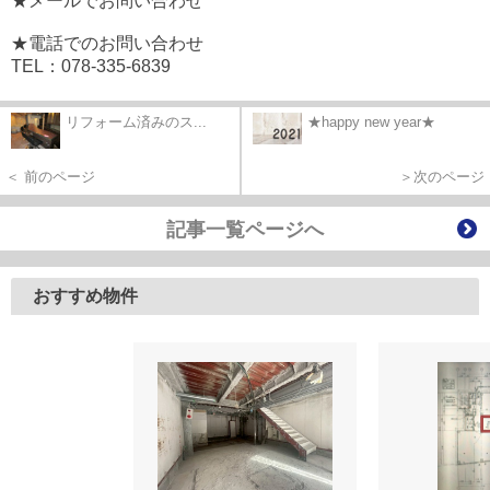
★メールでお問い合わせ
★電話でのお問い合わせ
TEL：078-335-6839
リフォーム済みのス...
★happy new year★
＜ 前のページ
＞次のページ
記事一覧ページへ
おすすめ物件