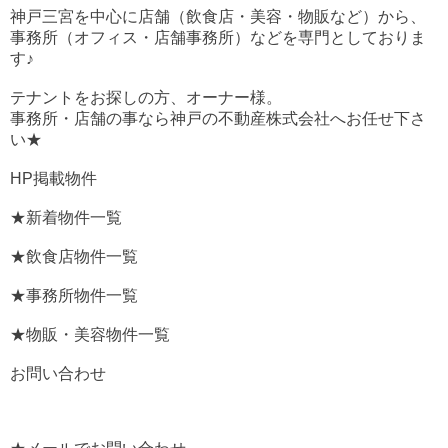
神戸三宮を中心に店舗（飲食店・美容・物販など）から、
事務所（オフィス・店舗事務所）などを専門としておりま
す♪
テナントをお探しの方、オーナー様。
事務所・店舗の事なら神戸の不動産株式会社へお任せ下さ
い★
HP掲載物件
★新着物件一覧
★飲食店物件一覧
★事務所物件一覧
★物販・美容物件一覧
お問い合わせ