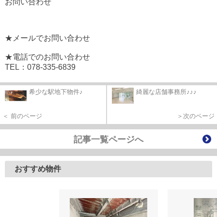
お問い合わせ
★メールでお問い合わせ
★電話でのお問い合わせ
TEL：078-335-6839
希少な駅地下物件♪
綺麗な店舗事務所♪♪♪
＜ 前のページ
＞次のページ
記事一覧ページへ
おすすめ物件