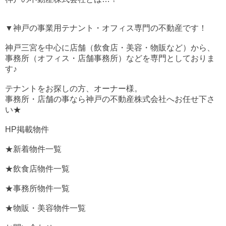
▼神戸の事業用テナント・オフィス専門の不動産です！
神戸三宮を中心に店舗（飲食店・美容・物販など）から、
事務所（オフィス・店舗事務所）などを専門としておりま
す♪
テナントをお探しの方、オーナー様。
事務所・店舗の事なら神戸の不動産株式会社へお任せ下さ
い★
HP掲載物件
★新着物件一覧
★飲食店物件一覧
★事務所物件一覧
★物販・美容物件一覧