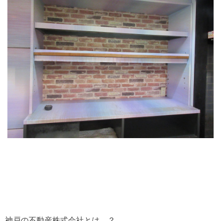
神戸の不動産株式会社とは…？