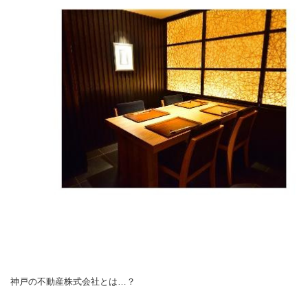
神戸の不動産株式会社とは…？