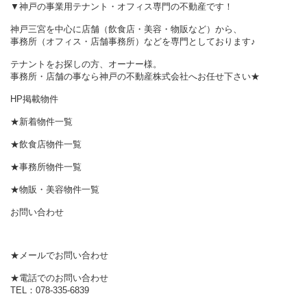
▼神戸の事業用テナント・オフィス専門の不動産です！
神戸三宮を中心に店舗（飲食店・美容・物販など）から、
事務所（オフィス・店舗事務所）などを専門としております♪
テナントをお探しの方、オーナー様。
事務所・店舗の事なら神戸の不動産株式会社へお任せ下さい★
HP掲載物件
★新着物件一覧
★飲食店物件一覧
★事務所物件一覧
★物販・美容物件一覧
お問い合わせ
★メールでお問い合わせ
★電話でのお問い合わせ
TEL：078-335-6839