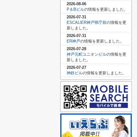
2026-08-06
P＆Bビル
の情報を更新しました。
2026-07-31
ESCALIER神戸県庁前
の情報を更
新しました。
2026-07-31
ER神戸
の情報を更新しました。
2026-07-28
神戸元町ユニオンビル
の情報を更
新しました。
2026-07-27
神鉄ビル
の情報を更新しました。