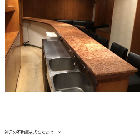
神戸の不動産株式会社とは…？