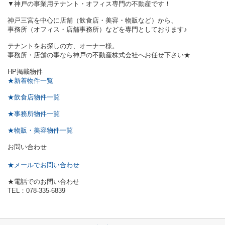
▼神戸の事業用テナント・オフィス専門の不動産です！
神戸三宮を中心に店舗（飲食店・美容・物販など）から、
事務所（オフィス・店舗事務所）などを専門としております♪
テナントをお探しの方、オーナー様。
事務所・店舗の事なら神戸の不動産株式会社へお任せ下さい★
HP掲載物件
★新着物件一覧
★飲食店物件一覧
★事務所物件一覧
★物販・美容物件一覧
お問い合わせ
★メールでお問い合わせ
★電話でのお問い合わせ
TEL：078-335-6839