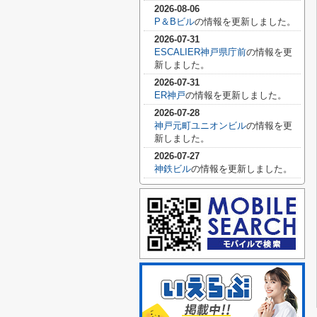
2026-08-06
P＆Bビル
の情報を更新しました。
2026-07-31
ESCALIER神戸県庁前
の情報を更
新しました。
2026-07-31
ER神戸
の情報を更新しました。
2026-07-28
神戸元町ユニオンビル
の情報を更
新しました。
2026-07-27
神鉄ビル
の情報を更新しました。