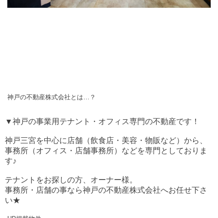
神戸の不動産株式会社とは…？
▼神戸の事業用テナント・オフィス専門の不動産です！
神戸三宮を中心に店舗（飲食店・美容・物販など）から、
事務所（オフィス・店舗事務所）などを専門としておりま
す♪
テナントをお探しの方、オーナー様。
事務所・店舗の事なら神戸の不動産株式会社へお任せ下さ
い★