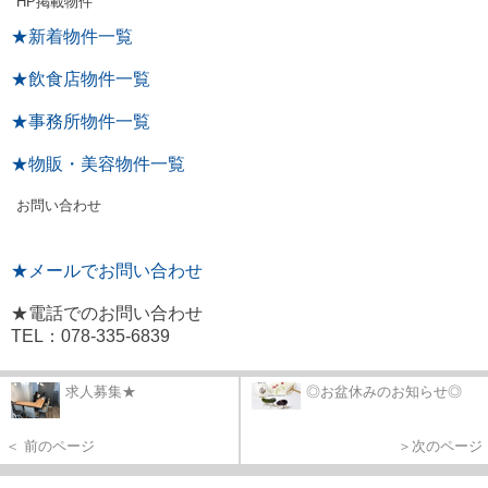
HP掲載物件
★新着物件一覧
★飲食店物件一覧
★事務所物件一覧
★物販・美容物件一覧
お問い合わせ
★メールでお問い合わせ
★電話でのお問い合わせ
TEL：078-335-6839
求人募集★
◎お盆休みのお知らせ◎
＜ 前のページ
＞次のページ