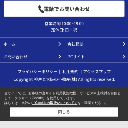
電話でお問い合わせ
営業時間:10:00~19:00
定休日: 日・祝
ホーム
会社概要
お問い合わせ
PCサイト
プライバシーポリシー
｜
利用規約
｜
アクセスマップ
Copyright 神戸と大阪の不動産(株) All rights reserved.
当サイトでは、お客様の当サイト利用状況把握、サービス向上検討を目的と
して、クッキー（Cookie）を使用しています。
詳しくは、当社の
「Cookieの取扱いについて」
をご確認ください。
閉じる