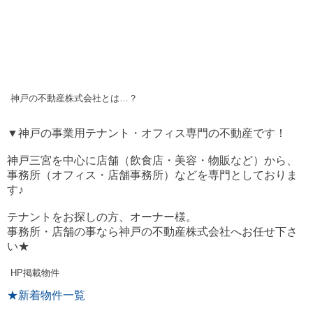
神戸の不動産株式会社とは…？
▼神戸の事業用テナント・オフィス専門の不動産です！
神戸三宮を中心に店舗（飲食店・美容・物販など）から、
事務所（オフィス・店舗事務所）などを専門としておりま
す♪
テナントをお探しの方、オーナー様。
事務所・店舗の事なら神戸の不動産株式会社へお任せ下さ
い★
HP掲載物件
★新着物件一覧