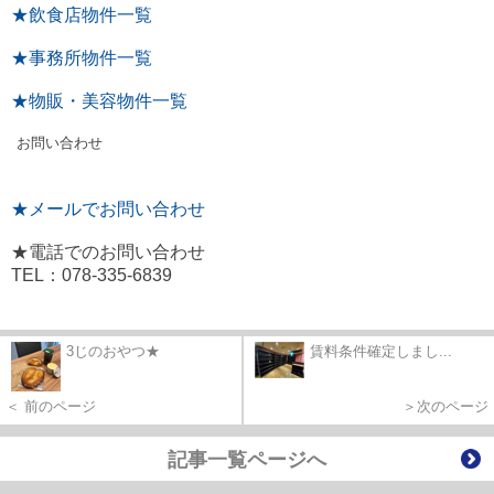
★飲食店物件一覧
★事務所物件一覧
★物販・美容物件一覧
お問い合わせ
★メールでお問い合わせ
★電話でのお問い合わせ
TEL：078-335-6839
3じのおやつ★
賃料条件確定しまし...
＜ 前のページ
＞次のページ
記事一覧ページへ