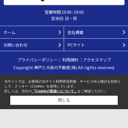
営業時間:10:00~19:00
定休日: 日・祝
ホーム
会社概要
お問い合わせ
PCサイト
プライバシーポリシー
｜
利用規約
｜
アクセスマップ
Copyright 神戸と大阪の不動産(株) All rights reserved.
当サイトでは、お客様の当サイト利用状況把握、サービス向上検討を目的と
して、クッキー（Cookie）を使用しています。
詳しくは、当社の
「Cookieの取扱いについて」
をご確認ください。
閉じる