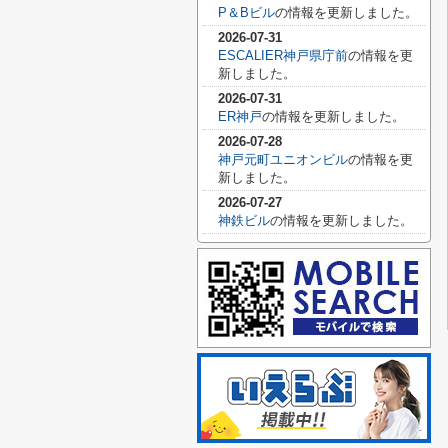
P＆Bビル
の情報を更新しました。
2026-07-31
ESCALIER神戸県庁前
の情報を更
新しました。
2026-07-31
ER神戸
の情報を更新しました。
2026-07-28
神戸元町ユニオンビル
の情報を更
新しました。
2026-07-27
神鉄ビル
の情報を更新しました。