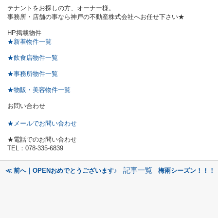
テナントをお探しの方、オーナー様。
事務所・店舗の事なら神戸の不動産株式会社へお任せ下さい★
HP掲載物件
★新着物件一覧
★飲食店物件一覧
★事務所物件一覧
★物販・美容物件一覧
お問い合わせ
★メールでお問い合わせ
★電話でのお問い合わせ
TEL：078-335-6839
記事一覧
≪ 前へ｜OPENおめでとうございます♪
梅雨シーズン！！！