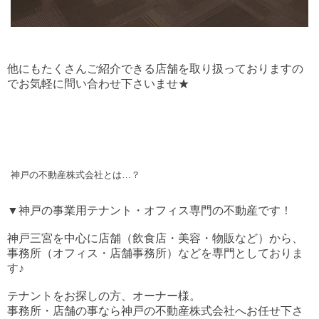
他にもたくさんご紹介できる店舗を取り扱っておりますの
でお気軽に問い合わせ下さいませ★
神戸の不動産株式会社とは…？
▼神戸の事業用テナント・オフィス専門の不動産です！
神戸三宮を中心に店舗（飲食店・美容・物販など）から、
事務所（オフィス・店舗事務所）などを専門としておりま
す♪
テナントをお探しの方、オーナー様。
事務所・店舗の事なら神戸の不動産株式会社へお任せ下さ