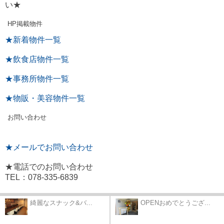
い★
HP掲載物件
★新着物件一覧
★飲食店物件一覧
★事務所物件一覧
★物販・美容物件一覧
お問い合わせ
★メールでお問い合わせ
★電話でのお問い合わせ
TEL：078-335-6839
綺麗なスナック&バ...
OPENおめでとうござ...