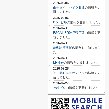
2026-08-06
山手ダイヤハイツＢ棟
の情報を更
新しました。
2026-08-06
P＆Bビル
の情報を更新しました。
2026-07-31
ESCALIER神戸県庁前
の情報を更
新しました。
2026-07-31
高槻駅前店舗
の情報を更新しまし
た。
2026-07-31
ER神戸
の情報を更新しました。
2026-07-28
神戸元町ユニオンビル
の情報を更
新しました。
2026-07-27
神鉄ビル
の情報を更新しました。