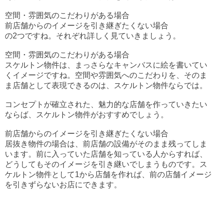
空間・雰囲気のこだわりがある場合
前店舗からのイメージを引き継ぎたくない場合
の2つですね。それぞれ詳しく見ていきましょう。
空間・雰囲気のこだわりがある場合
スケルトン物件は、まっさらなキャンバスに絵を書いてい
くイメージですね。空間や雰囲気へのこだわりを、そのま
ま店舗として表現できるのは、スケルトン物件ならでは。
コンセプトが確立された、魅力的な店舗を作っていきたい
ならば、スケルトン物件がおすすめでしょう。
前店舗からのイメージを引き継ぎたくない場合
居抜き物件の場合は、前店舗の設備がそのまま残ってしま
います。前に入っていた店舗を知っている人からすれば、
どうしてもそのイメージを引き継いでしまうものです。ス
ケルトン物件として1から店舗を作れば、前の店舗イメージ
を引きずらないお店にできます。