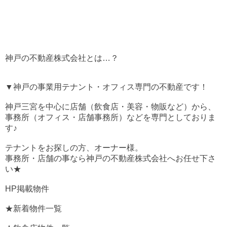
神戸の不動産株式会社とは…？
▼神戸の事業用テナント・オフィス専門の不動産です！
神戸三宮を中心に店舗（飲食店・美容・物販など）から、
事務所（オフィス・店舗事務所）などを専門としておりま
す♪
テナントをお探しの方、オーナー様。
事務所・店舗の事なら神戸の不動産株式会社へお任せ下さ
い★
HP掲載物件
★新着物件一覧