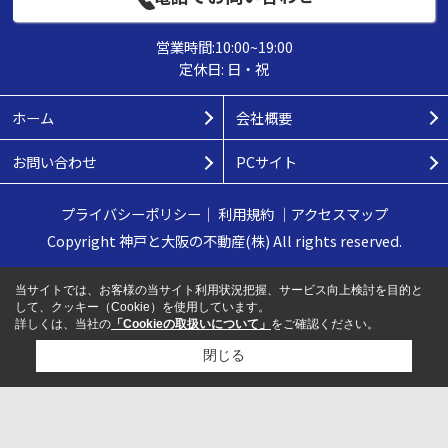
営業時間:10:00~19:00
定休日: 日・祝
ホーム
会社概要
お問い合わせ
PCサイト
プライバシーポリシー
｜
利用規約
｜
アクセスマップ
Copyright 神戸と大阪の不動産(株) All rights reserved.
当サイトでは、お客様の当サイト利用状況把握、サービス向上検討を目的と
して、クッキー（Cookie）を使用しています。
詳しくは、当社の
「Cookieの取扱いについて」
をご確認ください。
閉じる