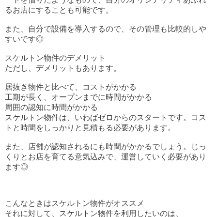
るお店にすることも可能です。
また、自分で設備を導入するので、その管理も比較的しや
すいです◎
スケルトン物件のデメリット
ただし、デメリットもあります。
居抜き物件と比べて、コストがかかる
工期が長く、オープンまでに時間がかかる
周囲の認知に時間がかかる
スケルトン物件は、いわばゼロからのスタートです。コス
トと時間をしっかりと見積もる必要があります。
また、店舗が認知されるにも時間がかかるでしょう。じっ
くりとお店を育てる意気込みで、運営していく必要があり
ます◎
こんなときはスケルトン物件がオススメ
それに対して、スケルトン物件を利用したいのは、