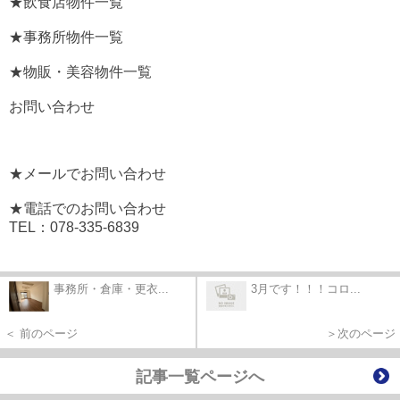
★飲食店物件一覧
★事務所物件一覧
★物販・美容物件一覧
お問い合わせ
★メールでお問い合わせ
★電話でのお問い合わせ
TEL：078-335-6839
事務所・倉庫・更衣...
3月です！！！コロ...
＜ 前のページ
＞次のページ
記事一覧ページへ