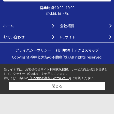
営業時間:10:00~19:00
定休日: 日・祝
ホーム
会社概要
お問い合わせ
PCサイト
プライバシーポリシー
｜
利用規約
｜
アクセスマップ
Copyright 神戸と大阪の不動産(株) All rights reserved.
当サイトでは、お客様の当サイト利用状況把握、サービス向上検討を目的と
して、クッキー（Cookie）を使用しています。
詳しくは、当社の
「Cookieの取扱いについて」
をご確認ください。
閉じる