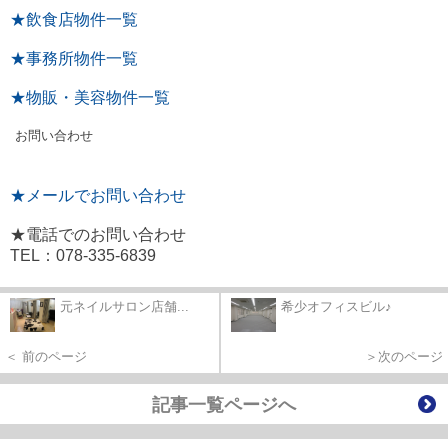
★飲食店物件一覧
★事務所物件一覧
★物販・美容物件一覧
お問い合わせ
★メールでお問い合わせ
★電話でのお問い合わせ
TEL：078-335-6839
元ネイルサロン店舗...
希少オフィスビル♪
＜ 前のページ
＞次のページ
記事一覧ページへ