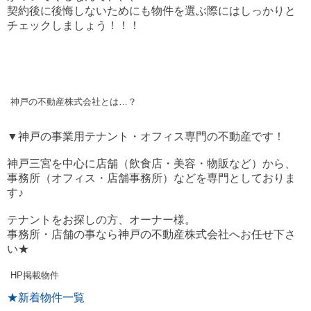
契約後に後悔しないためにも物件を選ぶ際にはしっかりと
チェックしましょう！！！
神戸の不動産株式会社とは…？
▼神戸の事業用テナント・オフィス専門の不動産です！
神戸三宮を中心に店舗（飲食店・美容・物販など）から、
事務所（オフィス・店舗事務所）などを専門としておりま
す♪
テナントをお探しの方、オーナー様。
事務所・店舗の事なら神戸の不動産株式会社へお任せ下さ
い★
HP掲載物件
★新着物件一覧