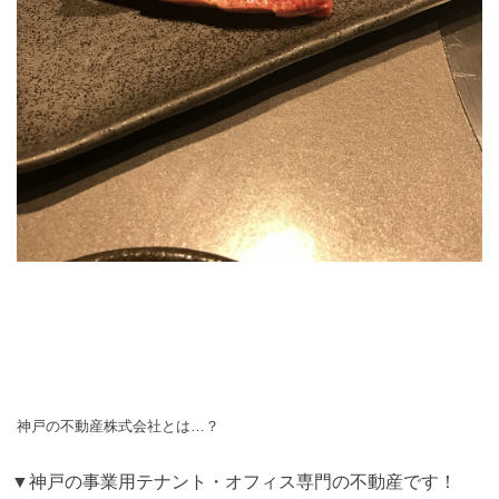
神戸の不動産株式会社とは…？
▼神戸の事業用テナント・オフィス専門の不動産です！