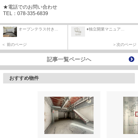
★電話でのお問い合わせ
TEL：078-335-6839
オープンテラス付き...
♦独立開業マニュア...
＜ 前のページ
＞次のページ
記事一覧ページへ
おすすめ物件