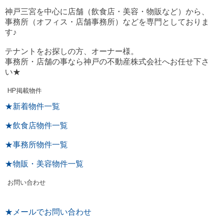
神戸三宮を中心に店舗（飲食店・美容・物販など）から、
事務所（オフィス・店舗事務所）などを専門としておりま
す♪
テナントをお探しの方、オーナー様。
事務所・店舗の事なら神戸の不動産株式会社へお任せ下さ
い★
HP掲載物件
★新着物件一覧
★飲食店物件一覧
★事務所物件一覧
★物販・美容物件一覧
お問い合わせ
★メールでお問い合わせ