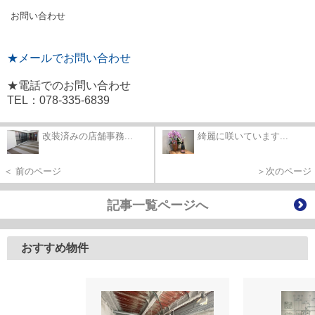
お問い合わせ
★メールでお問い合わせ
★電話でのお問い合わせ
TEL：078-335-6839
改装済みの店舗事務...
綺麗に咲いています...
＜ 前のページ
＞次のページ
記事一覧ページへ
おすすめ物件