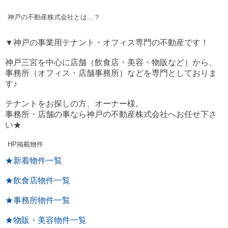
神戸の不動産株式会社とは…？
▼神戸の事業用テナント・オフィス専門の不動産です！
神戸三宮を中心に店舗（飲食店・美容・物販など）から、
事務所（オフィス・店舗事務所）などを専門としておりま
す♪
テナントをお探しの方、オーナー様。
事務所・店舗の事なら神戸の不動産株式会社へお任せ下さ
い★
HP掲載物件
★新着物件一覧
★飲食店物件一覧
★事務所物件一覧
★物販・美容物件一覧