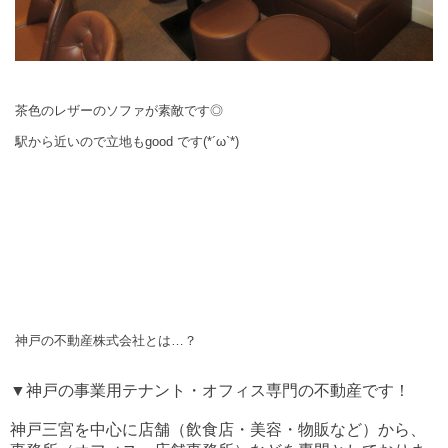
茶色のレザーのソファが素敵です◎
駅から近いので立地もgood です(*´ω`*)
神戸の不動産株式会社とは…？
▼神戸の事業用テナント・オフィス専門の不動産です！
神戸三宮を中心に店舗（飲食店・美容・物販など）から、