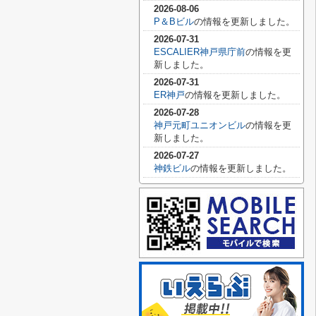
2026-08-06
P＆Bビル
の情報を更新しました。
2026-07-31
ESCALIER神戸県庁前
の情報を更
新しました。
2026-07-31
ER神戸
の情報を更新しました。
2026-07-28
神戸元町ユニオンビル
の情報を更
新しました。
2026-07-27
神鉄ビル
の情報を更新しました。