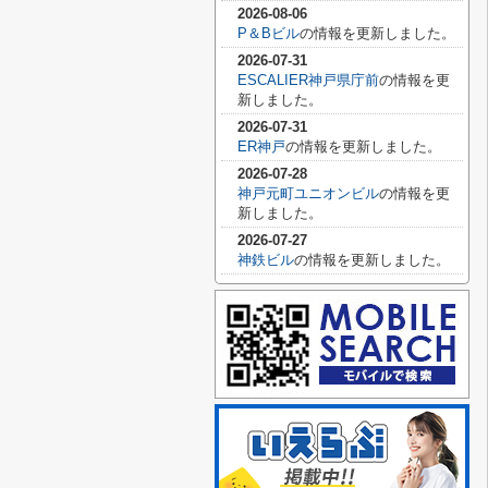
2026-08-06
P＆Bビル
の情報を更新しました。
2026-07-31
ESCALIER神戸県庁前
の情報を更
新しました。
2026-07-31
ER神戸
の情報を更新しました。
2026-07-28
神戸元町ユニオンビル
の情報を更
新しました。
2026-07-27
神鉄ビル
の情報を更新しました。