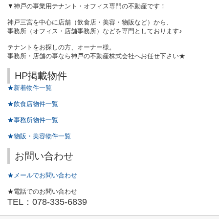
▼神戸の事業用テナント・オフィス専門の不動産です！
神戸三宮を中心に店舗（飲食店・美容・物販など）から、
事務所（オフィス・店舗事務所）などを専門としております♪
テナントをお探しの方、オーナー様。
事務所・店舗の事なら神戸の不動産株式会社へお任せ下さい★
HP掲載物件
★新着物件一覧
★飲食店物件一覧
★事務所物件一覧
★物販・美容物件一覧
お問い合わせ
★メールでお問い合わせ
★電話でのお問い合わせ
TEL：078-335-6839