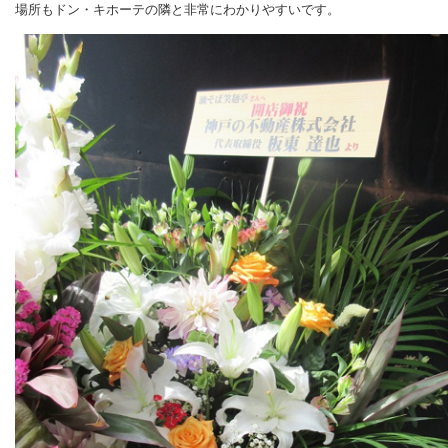
場所もドン・キホーテの隣と非常にわかりやすいです。