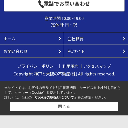
電話でお問い合わせ
営業時間:10:00~19:00
定休日: 日・祝
ホーム
会社概要
お問い合わせ
PCサイト
プライバシーポリシー
｜
利用規約
｜
アクセスマップ
Copyright 神戸と大阪の不動産(株) All rights reserved.
当サイトでは、お客様の当サイト利用状況把握、サービス向上検討を目的と
して、クッキー（Cookie）を使用しています。
詳しくは、当社の
「Cookieの取扱いについて」
をご確認ください。
閉じる