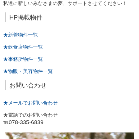
私達に新しいみなさまの夢、サポートさせてください！
HP掲載物件
★新着物件一覧
★飲食店物件一覧
★事務所物件一覧
★物販・美容物件一覧
お問い合わせ
★メールでお問い合わせ
★電話でのお問い合わせ
℡078-335-6839