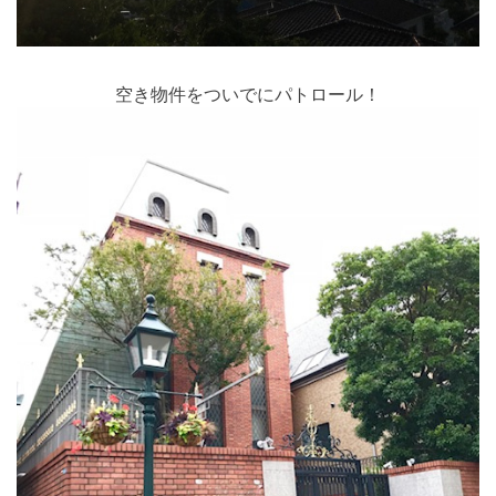
空き物件をついでにパトロール！