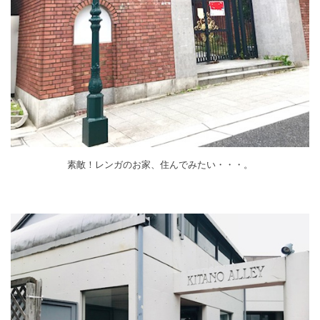
素敵！レンガのお家、住んでみたい・・・。