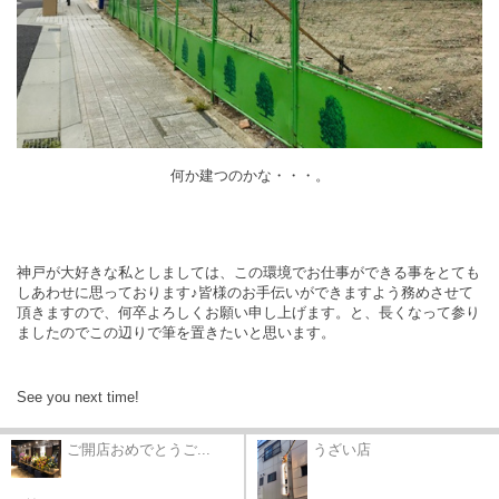
何か建つのかな・・・。
神戸が大好きな私としましては、この環境でお仕事ができる事をとても
しあわせに思っております♪皆様のお手伝いができますよう務めさせて
頂きますので、何卒よろしくお願い申し上げます。
と、長くなって参り
ましたのでこの辺りで筆を置きたいと思います。
See you next time!
ご開店おめでとうご...
うざい店