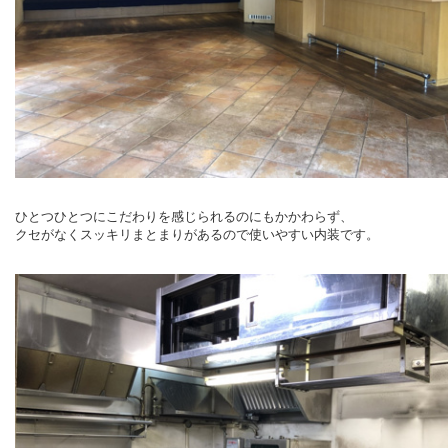
ひとつひとつにこだわりを感じられるのにもかかわらず、
クセがなくスッキリまとまりがあるので使いやすい内装です。