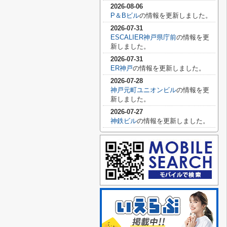
2026-08-06
P＆Bビル
の情報を更新しました。
2026-07-31
ESCALIER神戸県庁前
の情報を更
新しました。
2026-07-31
ER神戸
の情報を更新しました。
2026-07-28
神戸元町ユニオンビル
の情報を更
新しました。
2026-07-27
神鉄ビル
の情報を更新しました。