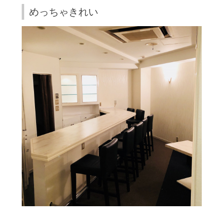
めっちゃきれい