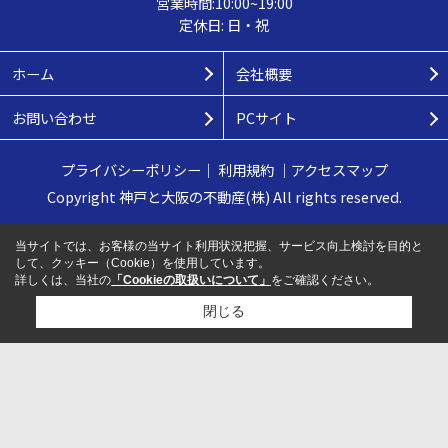
営業時間:10:00~19:00
定休日: 日・祝
ホーム
会社概要
お問い合わせ
PCサイト
プライバシーポリシー
｜
利用規約
｜
アクセスマップ
Copyright 神戸と大阪の不動産(株) All rights reserved.
当サイトでは、お客様の当サイト利用状況把握、サービス向上検討を目的と
して、クッキー（Cookie）を使用しています。
詳しくは、当社の
「Cookieの取扱いについて」
をご確認ください。
閉じる