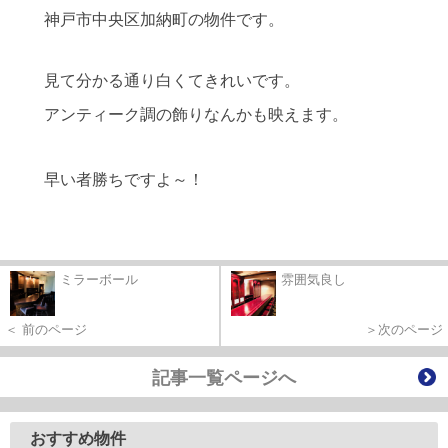
神戸市中央区加納町の物件です。
見て分かる通り白くてきれいです。
アンティーク調の飾りなんかも映えます。
早い者勝ちですよ～！
ミラーボール
雰囲気良し
＜ 前のページ
＞次のページ
記事一覧ページへ
おすすめ物件