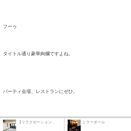
フーゥ
タイトル通り豪華絢爛ですよね。
パーティ会場、レストランにぜひ。
【リラクゼーション...
ミラーボール