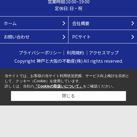
営業時間:10:00~19:00
定休日: 日・祝
ホーム
会社概要
お問い合わせ
PCサイト
プライバシーポリシー
｜
利用規約
｜
アクセスマップ
Copyright 神戸と大阪の不動産(株) All rights reserved.
当サイトでは、お客様の当サイト利用状況把握、サービス向上検討を目的と
して、クッキー（Cookie）を使用しています。
詳しくは、当社の
「Cookieの取扱いについて」
をご確認ください。
閉じる
検討リスト追加
お問い合わせ