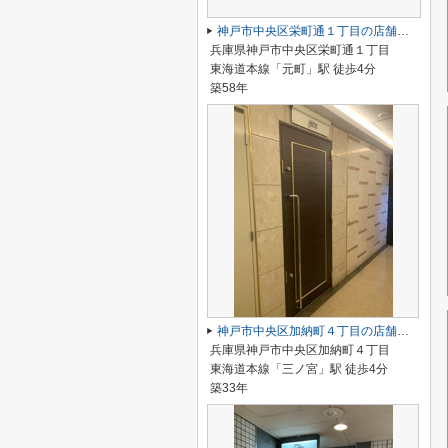
神戸市中央区栄町通１丁目の店舗一部
兵庫県神戸市中央区栄町通１丁目
東海道本線「元町」駅 徒歩4分
築58年
神戸市中央区加納町４丁目の店舗一部
兵庫県神戸市中央区加納町４丁目
東海道本線「三ノ宮」駅 徒歩4分
築33年