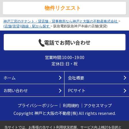
物件リクエスト
神戸三宮のテナント・貸店舗・貸事務所なら神戸と大阪の不動産株式会社
>
(店舗(賃貸))路線・駅から探す
>
阪急電鉄阪急神戸本線の店舗(賃貸)
電話でお問い合わせ
営業時間:10:00~19:00
定休日: 日・祝
ホーム
会社概要
お問い合わせ
PCサイト
プライバシーポリシー
｜
利用規約
｜
アクセスマップ
Copyright 神戸と大阪の不動産(株) All rights reserved.
当サイトでは、お客様の当サイト利用状況把握、サービス向上検討を目的と