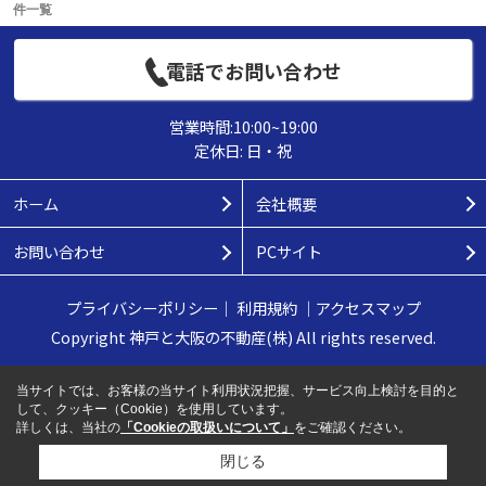
件一覧
電話でお問い合わせ
営業時間:10:00~19:00
定休日: 日・祝
ホーム
会社概要
お問い合わせ
PCサイト
プライバシーポリシー
｜
利用規約
｜
アクセスマップ
Copyright 神戸と大阪の不動産(株) All rights reserved.
当サイトでは、お客様の当サイト利用状況把握、サービス向上検討を目的と
して、クッキー（Cookie）を使用しています。
詳しくは、当社の
「Cookieの取扱いについて」
をご確認ください。
閉じる