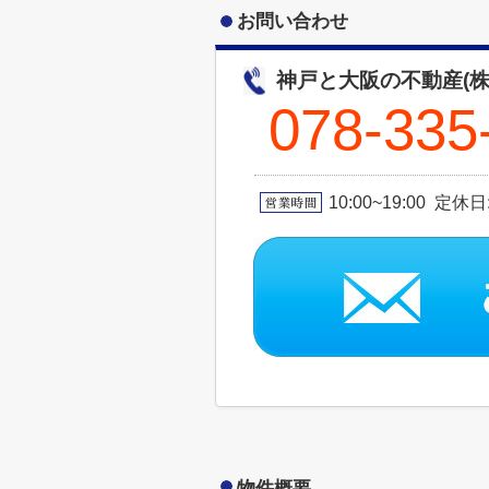
お問い合わせ
神戸と大阪の不動産(株
078-335
10:00~19:00 定休
物件概要