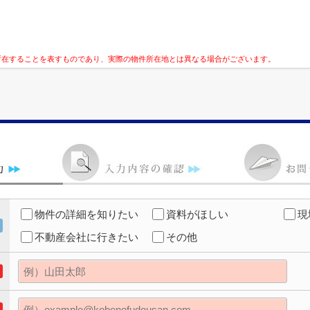
所在することを表すものであり、実際の物件所在地とは異なる場合がございます。
物件の詳細を知りたい
資料がほしい
現
不動産会社に行きたい
その他