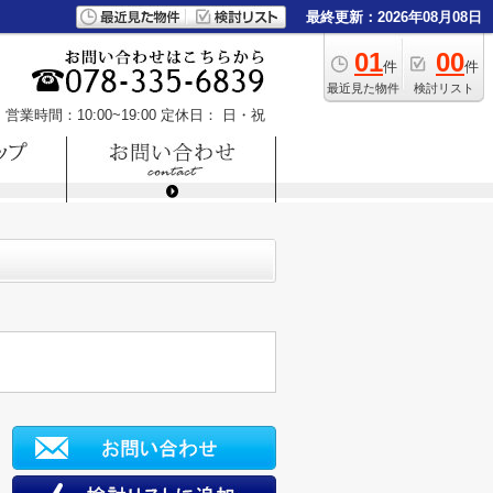
最終更新：2026年08月08日
01
00
件
件
最近見た物件
検討リスト
営業時間：10:00~19:00
定休日： 日・祝