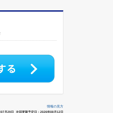
２
情報の見方
07月29日
次回更新予定日：2026年08月12日