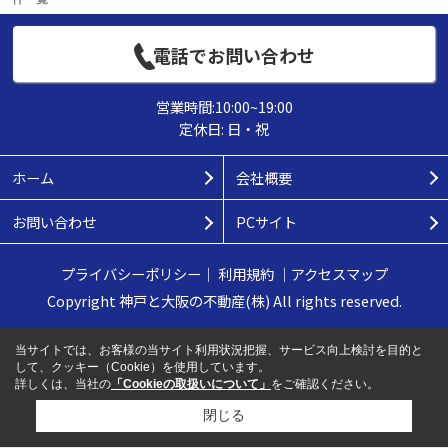
電話でお問い合わせ
営業時間:10:00~19:00
定休日: 日・祝
ホーム
会社概要
お問い合わせ
PCサイト
プライバシーポリシー
｜
利用規約
｜
アクセスマップ
Copyright 神戸と大阪の不動産(株) All rights reserved.
当サイトでは、お客様の当サイト利用状況把握、サービス向上検討を目的と
して、クッキー（Cookie）を使用しています。
詳しくは、当社の
「Cookieの取扱いについて」
をご確認ください。
閉じる