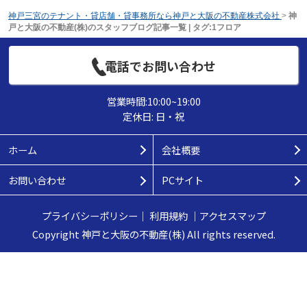
神戸三宮のテナント・貸店舗・貸事務所なら神戸と大阪の不動産株式会社
>
神
戸と大阪の不動産(株)のスタッフブログ記事一覧 | タグ:1フロア
電話でお問い合わせ
営業時間:10:00~19:00
定休日: 日・祝
ホーム
会社概要
お問い合わせ
PCサイト
プライバシーポリシー
｜
利用規約
｜
アクセスマップ
Copyright 神戸と大阪の不動産(株) All rights reserved.