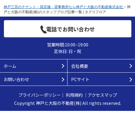
神戸三宮のテナント・貸店舗・貸事務所なら神戸と大阪の不動産株式会社
>
神
戸と大阪の不動産(株)のスタッフブログ記事一覧 | タグ:1フロア
電話でお問い合わせ
営業時間:10:00~19:00
定休日: 日・祝
ホーム
会社概要
お問い合わせ
PCサイト
プライバシーポリシー
｜
利用規約
｜
アクセスマップ
Copyright 神戸と大阪の不動産(株) All rights reserved.