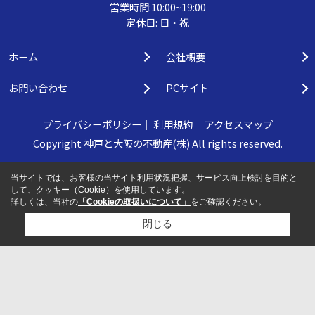
営業時間:10:00~19:00
定休日: 日・祝
ホーム
会社概要
お問い合わせ
PCサイト
プライバシーポリシー
｜
利用規約
｜
アクセスマップ
Copyright 神戸と大阪の不動産(株) All rights reserved.
当サイトでは、お客様の当サイト利用状況把握、サービス向上検討を目的と
して、クッキー（Cookie）を使用しています。
詳しくは、当社の
「Cookieの取扱いについて」
をご確認ください。
閉じる