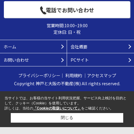
電話でお問い合わせ
営業時間:10:00~19:00
定休日: 日・祝
ホーム
会社概要
お問い合わせ
PCサイト
プライバシーポリシー
｜
利用規約
｜
アクセスマップ
Copyright 神戸と大阪の不動産(株) All rights reserved.
当サイトでは、お客様の当サイト利用状況把握、サービス向上検討を目的と
して、クッキー（Cookie）を使用しています。
詳しくは、当社の
「Cookieの取扱いについて」
をご確認ください。
閉じる