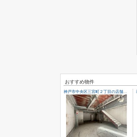
おすすめ物件
神戸市中央区三宮町２丁目の店舗一部