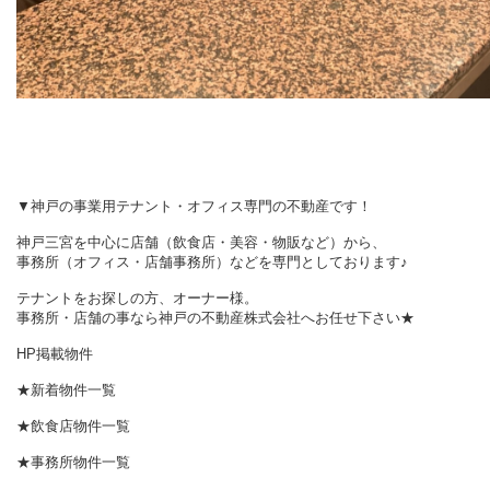
▼神戸の事業用テナント・オフィス専門の不動産です！
神戸三宮を中心に店舗（飲食店・美容・物販など）から、
事務所（オフィス・店舗事務所）などを専門としております♪
テナントをお探しの方、オーナー様。
事務所・店舗の事なら神戸の不動産株式会社へお任せ下さい★
HP掲載物件
★新着物件一覧
★飲食店物件一覧
★事務所物件一覧