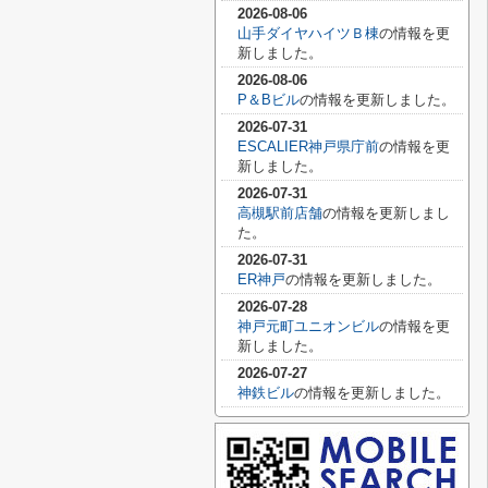
2026-08-06
山手ダイヤハイツＢ棟
の情報を更
新しました。
2026-08-06
P＆Bビル
の情報を更新しました。
2026-07-31
ESCALIER神戸県庁前
の情報を更
新しました。
2026-07-31
高槻駅前店舗
の情報を更新しまし
た。
2026-07-31
ER神戸
の情報を更新しました。
2026-07-28
神戸元町ユニオンビル
の情報を更
新しました。
2026-07-27
神鉄ビル
の情報を更新しました。