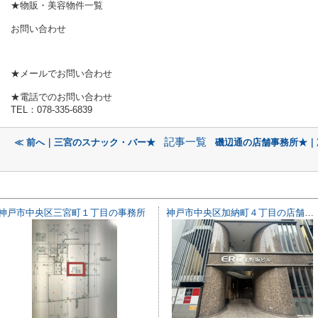
★物販・美容物件一覧
お問い合わせ
★メールでお問い合わせ
★電話でのお問い合わせ
TEL：078-335-6839
記事一覧
≪ 前へ｜三宮のスナック・バー★
磯辺通の店舗事務所★｜
神戸市中央区三宮町１丁目の事務所
神戸市中央区加納町４丁目の店舗一部