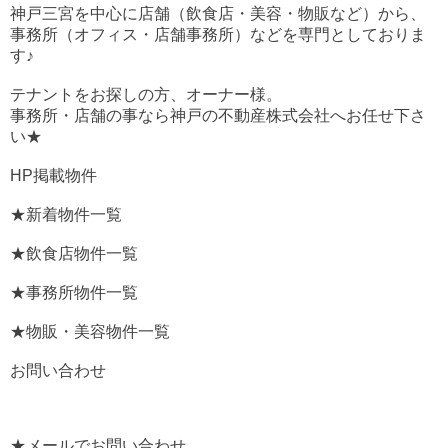
神戸三宮を中心に店舗（飲食店・美容・物販など）から、
事務所（オフィス・店舗事務所）などを専門としておりま
す♪
テナントをお探しの方、オーナー様。
事務所・店舗の事なら神戸の不動産株式会社へお任せ下さ
い★
HP掲載物件
★新着物件一覧
★飲食店物件一覧
★事務所物件一覧
★物販・美容物件一覧
お問い合わせ
★メールでお問い合わせ