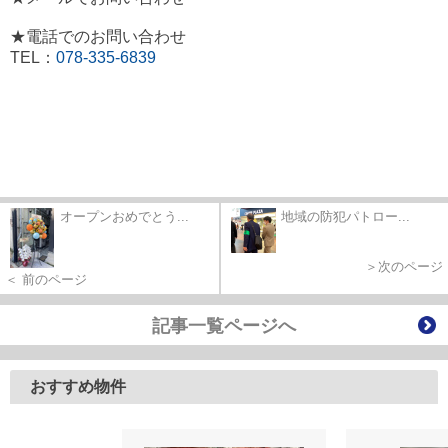
★電話でのお問い合わせ
TEL：
078-335-6839
オープンおめでとう...
地域の防犯パトロー...
＞次のページ
＜ 前のページ
記事一覧ページへ
おすすめ物件