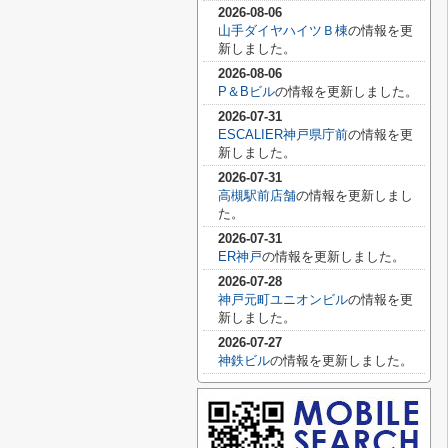
2026-08-06
山手ダイヤハイツＢ棟
の情報を更
新しました。
2026-08-06
P＆Bビル
の情報を更新しました。
2026-07-31
ESCALIER神戸県庁前
の情報を更
新しました。
2026-07-31
高槻駅前店舗
の情報を更新しまし
た。
2026-07-31
ER神戸
の情報を更新しました。
2026-07-28
神戸元町ユニオンビル
の情報を更
新しました。
2026-07-27
神鉄ビル
の情報を更新しました。