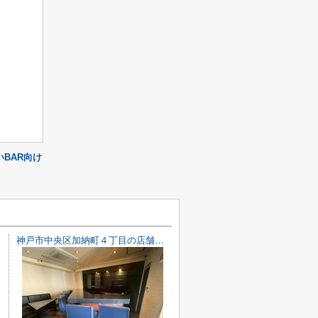
BAR向け
神戸市中央区加納町４丁目の店舗一部