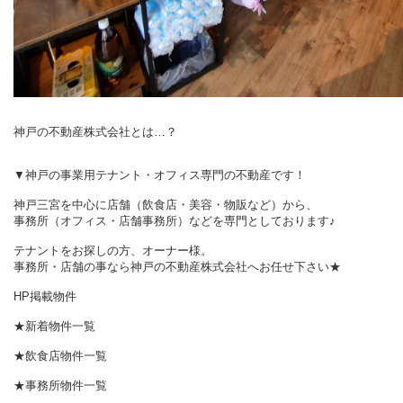
神戸の不動産株式会社とは…？
▼神戸の事業用テナント・オフィス専門の不動産です！
神戸三宮を中心に店舗（飲食店・美容・物販など）から、
事務所（オフィス・店舗事務所）などを専門としております♪
テナントをお探しの方、オーナー様。
事務所・店舗の事なら神戸の不動産株式会社へお任せ下さい★
HP掲載物件
★新着物件一覧
★飲食店物件一覧
★事務所物件一覧