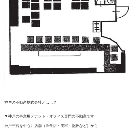
神戸の不動産株式会社とは…？
▼神戸の事業用テナント・オフィス専門の不動産です！
神戸三宮を中心に店舗（飲食店・美容・物販など）から、