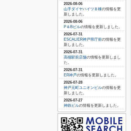
2026-08-06
山手ダイヤハイツＢ棟
の情報を更
新しました。
2026-08-06
P＆Bビル
の情報を更新しました。
2026-07-31
ESCALIER神戸県庁前
の情報を更
新しました。
2026-07-31
高槻駅前店舗
の情報を更新しまし
た。
2026-07-31
ER神戸
の情報を更新しました。
2026-07-28
神戸元町ユニオンビル
の情報を更
新しました。
2026-07-27
神鉄ビル
の情報を更新しました。