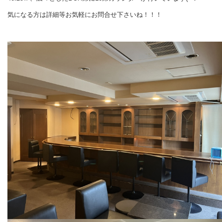
気になる方は詳細等お気軽にお問合せ下さいね！！！