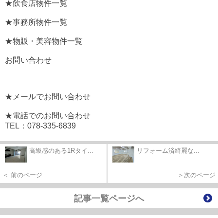
★飲食店物件一覧
★事務所物件一覧
★物販・美容物件一覧
お問い合わせ
★メールでお問い合わせ
★電話でのお問い合わせ
TEL：078-335-6839
高級感のある1Rタイ...
リフォーム済綺麗な...
＜ 前のページ
＞次のページ
記事一覧ページへ