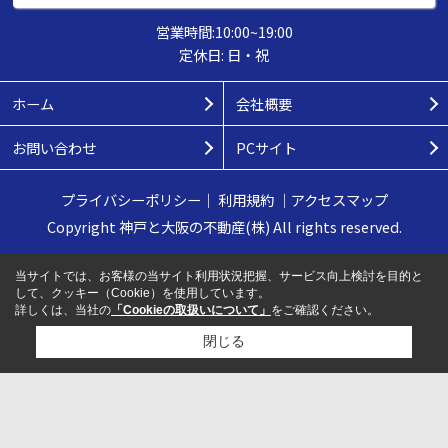
営業時間:10:00~19:00
定休日: 日・祝
ホーム
会社概要
お問い合わせ
PCサイト
プライバシーポリシー
｜
利用規約
｜
アクセスマップ
Copyright 神戸と大阪の不動産(株) All rights reserved.
当サイトでは、お客様の当サイト利用状況把握、サービス向上検討を目的と
して、クッキー（Cookie）を使用しています。
詳しくは、当社の
「Cookieの取扱いについて」
をご確認ください。
閉じる