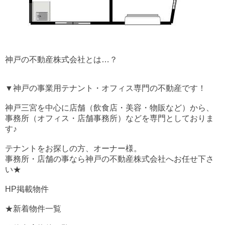
神戸の不動産株式会社とは…？
▼神戸の事業用テナント・オフィス専門の不動産です！
神戸三宮を中心に店舗（飲食店・美容・物販など）から、
事務所（オフィス・店舗事務所）などを専門としておりま
す♪
テナントをお探しの方、オーナー様。
事務所・店舗の事なら神戸の不動産株式会社へお任せ下さ
い★
HP掲載物件
★新着物件一覧