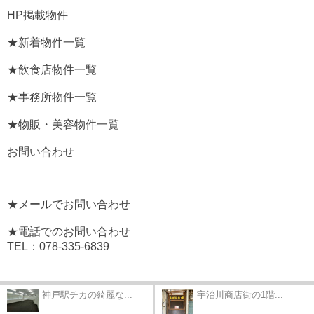
HP掲載物件
★新着物件一覧
★飲食店物件一覧
★事務所物件一覧
★物販・美容物件一覧
お問い合わせ
★メールでお問い合わせ
★電話でのお問い合わせ
TEL：078-335-6839
神戸駅チカの綺麗な...
宇治川商店街の1階...