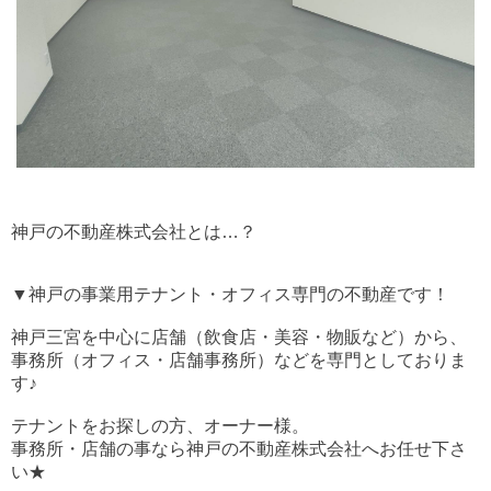
神戸の不動産株式会社とは…？
▼神戸の事業用テナント・オフィス専門の不動産です！
神戸三宮を中心に店舗（飲食店・美容・物販など）から、
事務所（オフィス・店舗事務所）などを専門としておりま
す♪
テナントをお探しの方、オーナー様。
事務所・店舗の事なら神戸の不動産株式会社へお任せ下さ
い★