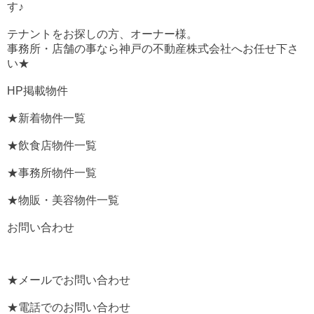
す♪
テナントをお探しの方、オーナー様。
事務所・店舗の事なら神戸の不動産株式会社へお任せ下さ
い★
HP掲載物件
★新着物件一覧
★飲食店物件一覧
★事務所物件一覧
★物販・美容物件一覧
お問い合わせ
★メールでお問い合わせ
★電話でのお問い合わせ