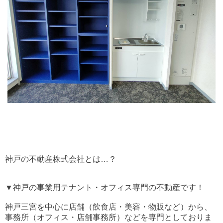
神戸の不動産株式会社とは…？
▼神戸の事業用テナント・オフィス専門の不動産です！
神戸三宮を中心に店舗（飲食店・美容・物販など）から、
事務所（オフィス・店舗事務所）などを専門としておりま