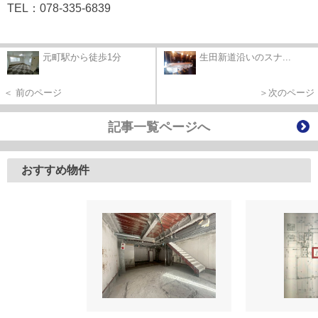
TEL：078-335-6839
元町駅から徒歩1分
生田新道沿いのスナ...
＜ 前のページ
＞次のページ
記事一覧ページへ
おすすめ物件