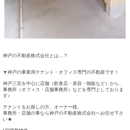
神戸の不動産株式会社とは…？
▼神戸の事業用テナント・オフィス専門の不動産です！
神戸三宮を中心に店舗（飲食店・美容・物販など）から、
事務所（オフィス・店舗事務所）などを専門としておりま
す♪
テナントをお探しの方、オーナー様。
事務所・店舗の事なら神戸の不動産株式会社へお任せ下さ
い★