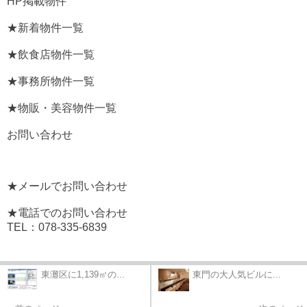
HP掲載物件
★新着物件一覧
★飲食店物件一覧
★事務所物件一覧
★物販・美容物件一覧
お問い合わせ
★メールでお問い合わせ
★電話でのお問い合わせ
TEL：078-335-6839
東灘区に1,139㎡の...
東門の大人気ビルに...