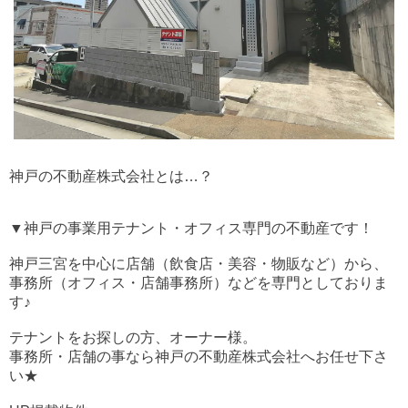
神戸の不動産株式会社とは…？
▼神戸の事業用テナント・オフィス専門の不動産です！
神戸三宮を中心に店舗（飲食店・美容・物販など）から、
事務所（オフィス・店舗事務所）などを専門としておりま
す♪
テナントをお探しの方、オーナー様。
事務所・店舗の事なら神戸の不動産株式会社へお任せ下さ
い★