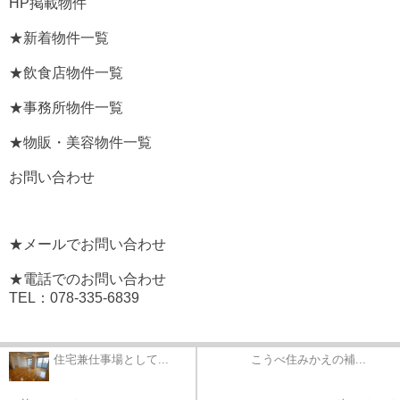
HP掲載物件
★新着物件一覧
★飲食店物件一覧
★事務所物件一覧
★物販・美容物件一覧
お問い合わせ
★メールでお問い合わせ
★電話でのお問い合わせ
TEL：078-335-6839
住宅兼仕事場として...
こうべ住みかえの補...