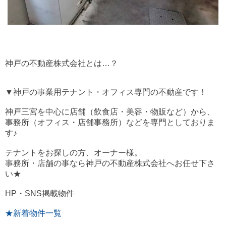
神戸の不動産株式会社とは…？
▼神戸の事業用テナント・オフィス専門の不動産です！
神戸三宮を中心に店舗（飲食店・美容・物販など）から、
事務所（オフィス・店舗事務所）などを専門としておりま
す♪
テナントをお探しの方、オーナー様。
事務所・店舗の事なら神戸の不動産株式会社へお任せ下さ
い★
HP・SNS掲載物件
★新着物件一覧