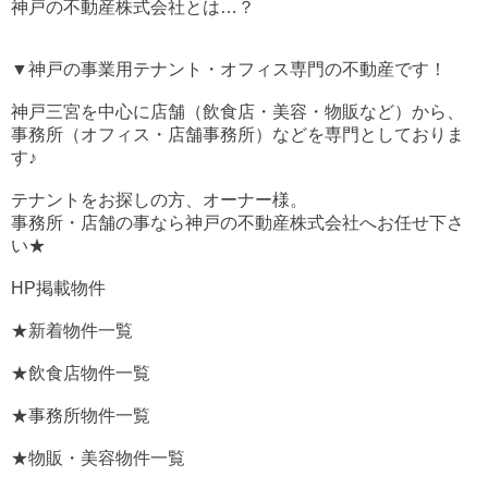
神戸の不動産株式会社とは…？
▼神戸の事業用テナント・オフィス専門の不動産です！
神戸三宮を中心に店舗（飲食店・美容・物販など）から、
事務所（オフィス・店舗事務所）などを専門としておりま
す♪
テナントをお探しの方、オーナー様。
事務所・店舗の事なら神戸の不動産株式会社へお任せ下さ
い★
HP掲載物件
★新着物件一覧
★飲食店物件一覧
★事務所物件一覧
★物販・美容物件一覧