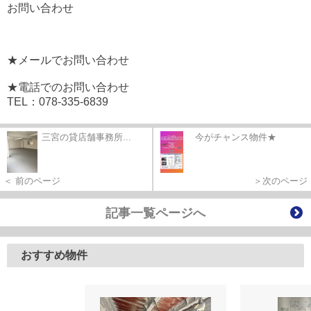
お問い合わせ
★メールでお問い合わせ
★電話でのお問い合わせ
TEL：078-335-6839
三宮の貸店舗事務所...
今がチャンス物件★
＜ 前のページ
＞次のページ
記事一覧ページへ
おすすめ物件