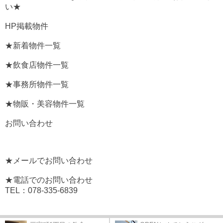
い★
HP掲載物件
★新着物件一覧
★飲食店物件一覧
★事務所物件一覧
★物販・美容物件一覧
お問い合わせ
★メールでお問い合わせ
★電話でのお問い合わせ
TEL：078-335-6839