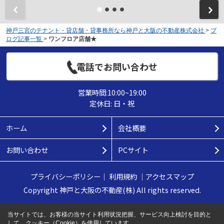
神戸三宮のテナント・貸店舗・貸事務所なら神戸と大阪の不動産株式会社
>
ブ
ログ記事一覧
>
ワンフロア店舗★
電話でお問い合わせ
営業時間:10:00~19:00
定休日: 日・祝
ホーム
会社概要
お問い合わせ
PCサイト
プライバシーポリシー
｜
利用規約
｜
アクセスマップ
Copyright 神戸と大阪の不動産(株) All rights reserved.
当サイトでは、お客様の当サイト利用状況把握、サービス向上検討を目的と
して、クッキー（Cookie）を使用しています。