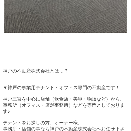
神戸の不動産株式会社とは…？
▼神戸の事業用テナント・オフィス専門の不動産です！
神戸三宮を中心に店舗（飲食店・美容・物販など）から、
事務所（オフィス・店舗事務所）などを専門としておりま
す♪
テナントをお探しの方、オーナー様。
事務所・店舗の事なら神戸の不動産株式会社へお任せ下さ