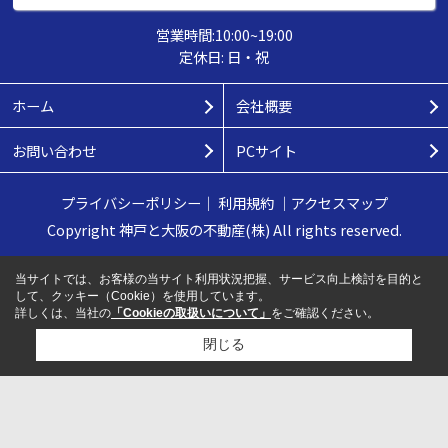
営業時間:10:00~19:00
定休日: 日・祝
ホーム
会社概要
お問い合わせ
PCサイト
プライバシーポリシー
｜
利用規約
｜
アクセスマップ
Copyright 神戸と大阪の不動産(株) All rights reserved.
当サイトでは、お客様の当サイト利用状況把握、サービス向上検討を目的と
して、クッキー（Cookie）を使用しています。
詳しくは、当社の
「Cookieの取扱いについて」
をご確認ください。
閉じる