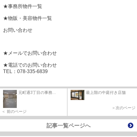
★事務所物件一覧
★物販・美容物件一覧
お問い合わせ
★メールでお問い合わせ
★電話でのお問い合わせ
TEL：078-335-6839
元町通3丁目の事務...
最上階の中庭付き店舗
＞次のページ
＜ 前のページ
記事一覧ページへ