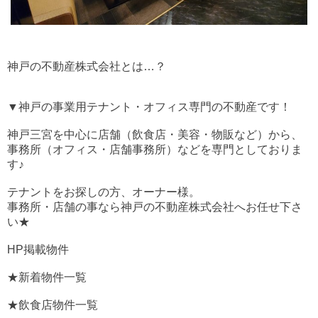
神戸の不動産株式会社とは…？
▼神戸の事業用テナント・オフィス専門の不動産です！
神戸三宮を中心に店舗（飲食店・美容・物販など）から、
事務所（オフィス・店舗事務所）などを専門としておりま
す♪
テナントをお探しの方、オーナー様。
事務所・店舗の事なら神戸の不動産株式会社へお任せ下さ
い★
HP掲載物件
★新着物件一覧
★飲食店物件一覧